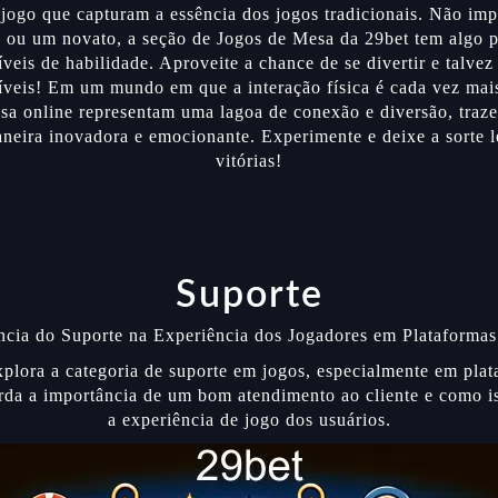
jogo que capturam a essência dos jogos tradicionais. Não imp
 ou um novato, a seção de Jogos de Mesa da 29bet tem algo p
íveis de habilidade. Aproveite a chance de se divertir e talvez
íveis! Em um mundo em que a interação física é cada vez mais
sa online representam uma lagoa de conexão e diversão, traz
aneira inovadora e emocionante. Experimente e deixe a sorte l
vitórias!
Suporte
ncia do Suporte na Experiência dos Jogadores em Plataformas
explora a categoria de suporte em jogos, especialmente em pla
rda a importância de um bom atendimento ao cliente e como is
a experiência de jogo dos usuários.