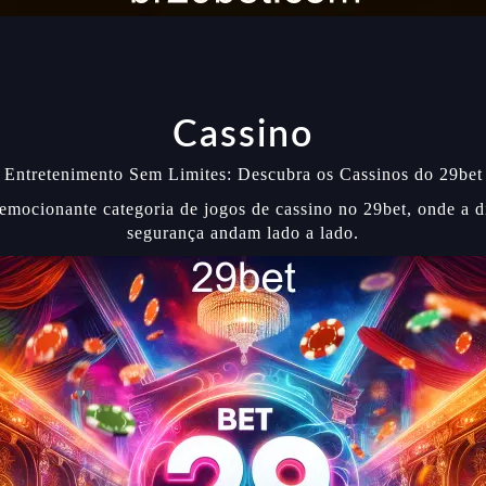
Cassino
Entretenimento Sem Limites: Descubra os Cassinos do 29bet
emocionante categoria de jogos de cassino no 29bet, onde a d
segurança andam lado a lado.