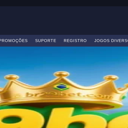
PROMOÇÕES
SUPORTE
REGISTRO
JOGOS DIVERS