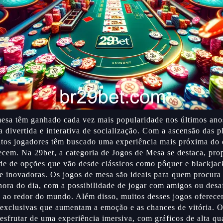
esa têm ganhado cada vez mais popularidade nos últimos ano
 divertida e interativa de socialização. Com a ascensão das p
uitos jogadores têm buscado uma experiência mais próxima do 
recem. Na 29bet, a categoria de Jogos de Mesa se destaca, pr
de de opções que vão desde clássicos como pôquer e blackjack
e inovadoras. Os jogos de mesa são ideais para quem procura 
hora do dia, com a possibilidade de jogar com amigos ou desaf
 ao redor do mundo. Além disso, muitos desses jogos oferec
exclusivas que aumentam a emoção e as chances de vitória. O
sfrutar de uma experiência imersiva, com gráficos de alta qu