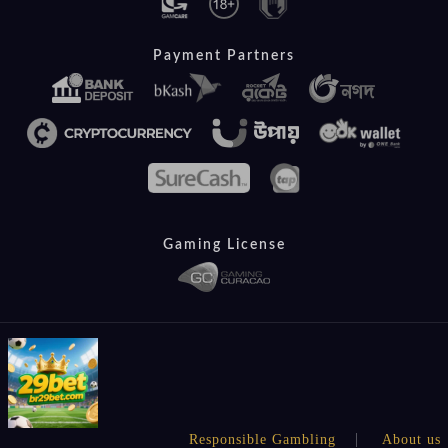
Payment Partners
Gaming License
Responsible Gambling
About us