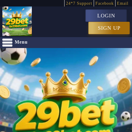
24*7 Support
Facebook
Email
LOGIN
SIGN UP
Menu