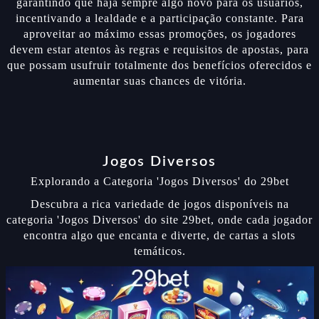
garantindo que haja sempre algo novo para os usuários,
incentivando a lealdade e a participação constante. Para
aproveitar ao máximo essas promoções, os jogadores
devem estar atentos às regras e requisitos de apostas, para
que possam usufruir totalmente dos benefícios oferecidos e
aumentar suas chances de vitória.
Jogos Diversos
Explorando a Categoria 'Jogos Diversos' do 29bet
Descubra a rica variedade de jogos disponíveis na
categoria 'Jogos Diversos' do site 29bet, onde cada jogador
encontra algo que encanta e diverte, de cartas a slots
temáticos.